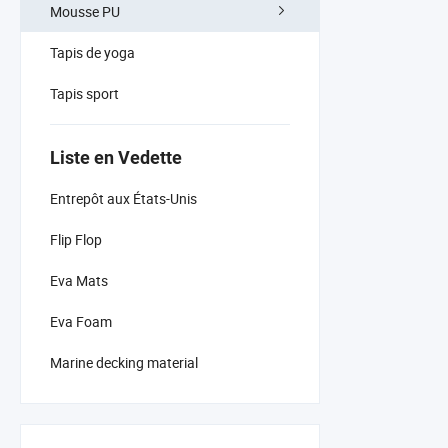
Mousse PU
Tapis de yoga
Tapis sport
Liste en Vedette
Entrepôt aux États-Unis
Flip Flop
Eva Mats
Eva Foam
Marine decking material