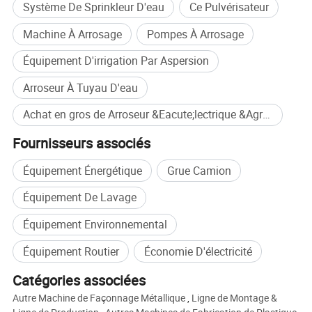
Système De Sprinkleur D'eau
Ce Pulvérisateur
Machine À Arrosage
Pompes À Arrosage
Équipement D'irrigation Par Aspersion
Arroseur À Tuyau D'eau
Achat en gros de Arroseur &Eacute;lectrique &Agrave; Quatre Roues
Fournisseurs associés
Équipement Énergétique
Grue Camion
Équipement De Lavage
Équipement Environnemental
Équipement Routier
Économie D'électricité
Catégories associées
Autre Machine de Façonnage Métallique
,
Ligne de Montage &