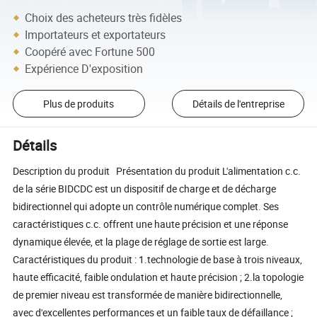
Choix des acheteurs très fidèles
Importateurs et exportateurs
Coopéré avec Fortune 500
Expérience D'exposition
Plus de produits
Détails de l'entreprise
Détails
Description du produit Présentation du produit L'alimentation c.c.
de la série BIDCDC est un dispositif de charge et de décharge
bidirectionnel qui adopte un contrôle numérique complet. Ses
caractéristiques c.c. offrent une haute précision et une réponse
dynamique élevée, et la plage de réglage de sortie est large.
Caractéristiques du produit : 1.technologie de base à trois niveaux,
haute efficacité, faible ondulation et haute précision ; 2.la topologie
de premier niveau est transformée de manière bidirectionnelle,
avec d'excellentes performances et un faible taux de défaillance ;