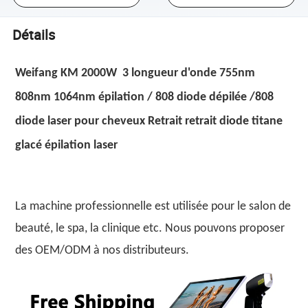
Détails
Weifang KM 2000W 3 longueur d'onde 755nm
808nm 1064nm épilation / 808 diode dépilée /808
diode laser pour cheveux Retrait retrait diode titane
glacé épilation laser
La machine professionnelle est utilisée pour le salon de
beauté, le spa, la clinique etc. Nous pouvons proposer
des OEM/ODM à nos distributeurs.