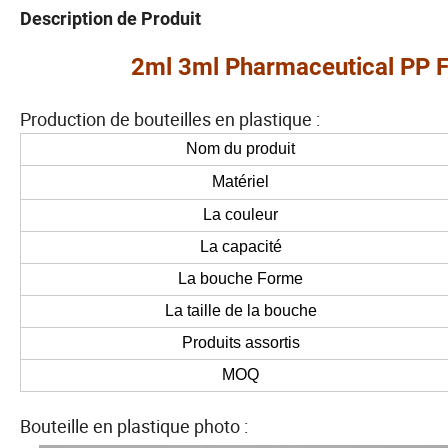
Description de Produit
2ml 3ml Pharmaceutical PP Fl
Production de bouteilles en plastique :
Nom du produit
Matériel
La couleur
La capacité
La bouche Forme
La taille de la bouche
Produits assortis
MOQ
Bouteille en plastique photo :