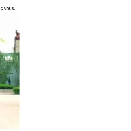
ec vous.