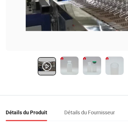
Détails du Fournisseur
Détails du Produit