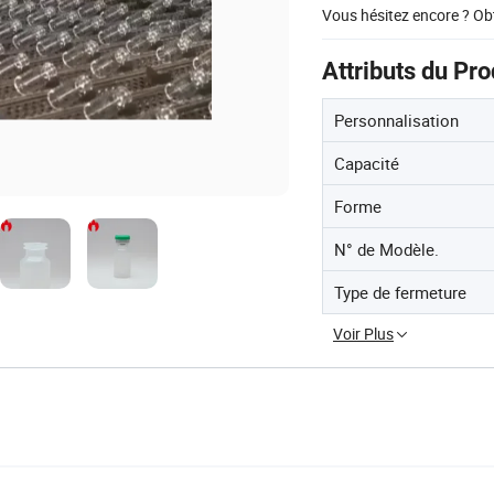
Vous hésitez encore ? Ob
Attributs du Pro
Personnalisation
Capacité
Forme
N° de Modèle.
Type de fermeture
Voir Plus