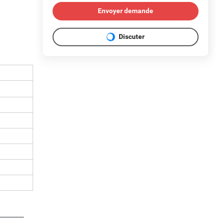
Envoyer demande
Discuter