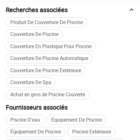
Recherches associées
Produit De Couverture De Piscine
Couverture De Piscine
Couverture En Plastique Pour Piscine
Couverture De Piscine Automatique
Couverture De Piscine Extérieure
Couverture De Spa
Achat en gros de Piscine Couverte
Fournisseurs associés
Piscine D'eau
Équipement De Piscine
Équipement De Piscine
Piscine Extérieure