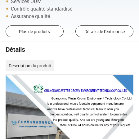
Services ODM
Contrôle qualité standardisé
Assurance qualité
Plus de produits
Détails de l'entreprise
Détails
Description du produit