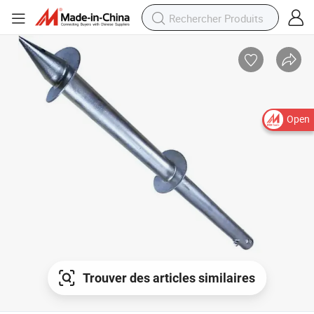
Open
Trouver des articles similaires