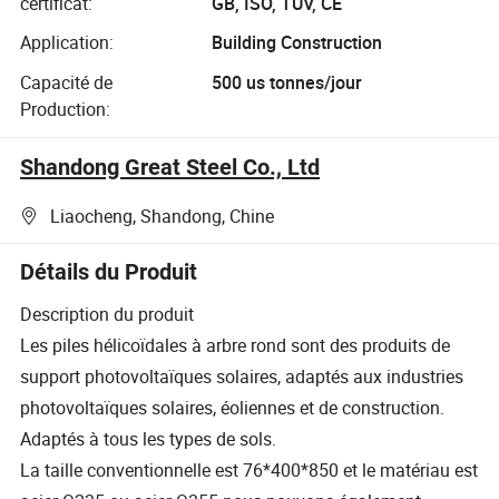
certificat:
GB, ISO, TUV, CE
Application:
Building Construction
Capacité de
500 us tonnes/jour
Production:
Shandong Great Steel Co., Ltd
Liaocheng, Shandong, Chine
Détails du Produit
Description du produit
Les piles hélicoïdales à arbre rond sont des produits de
support photovoltaïques solaires, adaptés aux industries
photovoltaïques solaires, éoliennes et de construction.
Adaptés à tous les types de sols.
La taille conventionnelle est 76*400*850 et le matériau est