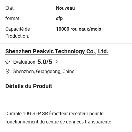
État:
Nouveau
format:
sfp
Capacité de
10000 rouleaux/mois
Production:
Shenzhen Peakvic Technology Co., Ltd.
5.0
/5
Évaluation
Shenzhen, Guangdong, Chine
Détails du Produit
Durable 10G SFP SR Émetteur-récepteur pour le
fonctionnement du centre de données transparente