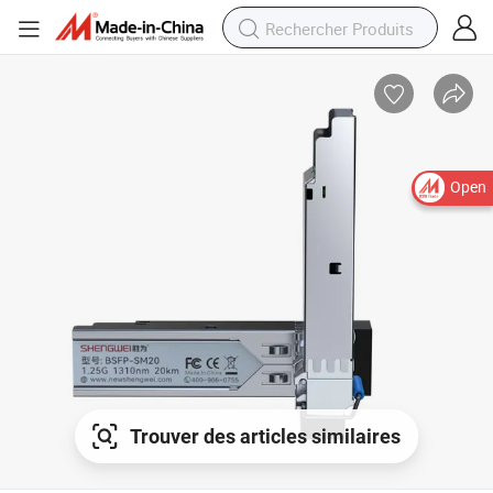
Open
Trouver des articles similaires