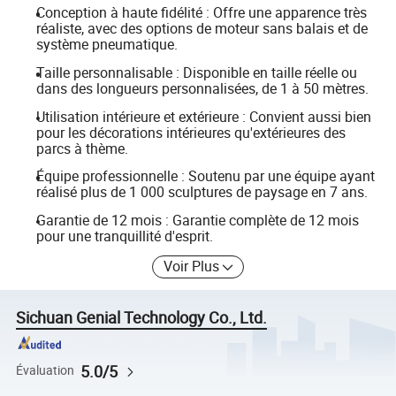
Conception à haute fidélité : Offre une apparence très
réaliste, avec des options de moteur sans balais et de
système pneumatique.
Taille personnalisable : Disponible en taille réelle ou
dans des longueurs personnalisées, de 1 à 50 mètres.
Utilisation intérieure et extérieure : Convient aussi bien
pour les décorations intérieures qu'extérieures des
parcs à thème.
Équipe professionnelle : Soutenu par une équipe ayant
réalisé plus de 1 000 sculptures de paysage en 7 ans.
Garantie de 12 mois : Garantie complète de 12 mois
pour une tranquillité d'esprit.
Voir Plus
Sichuan Genial Technology Co., Ltd.
5.0/5
Évaluation