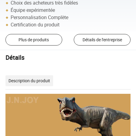
Choix des acheteurs très fidèles
Équipe expérimentée
Personnalisation Complète
Certification du produit
Plus de produits
Détails de l'entreprise
Détails
Description du produit