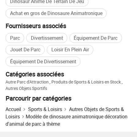
Dinosaur Animé De Terrain De Jeu
Achat en gros de Dinosaure Animatronique
Fournisseurs associés
Parc
Divertissement
Équipement De Parc
Jouet De Parc
Loisir En Plein Air
Nos avantages
Équipement De Divertissement
Catégories associées
Autre Parc d'Attraction
,
Produits de Sports & Loisirs en Stock
,
Autres Objets Sportifs
Parcourir par catégories
Accueil
Sports & Loisirs
Autres Objets de Sports &
Loisirs
Modèle de dinosaure animatronique décoration
d'animal de parc à thème