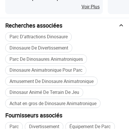
dinosaure à vendre
Voir Plus
Recherches associées
Parc D'attractions Dinosaure
Dinosaure De Divertissement
Parc De Dinosaures Animatroniques
Dinosaure Animatronique Pour Parc
Amusement De Dinosaure Animatronique
Dinosaur Animé De Terrain De Jeu
Achat en gros de Dinosaure Animatronique
Fournisseurs associés
Parc
Divertissement
Équipement De Parc