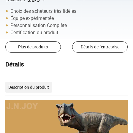
Choix des acheteurs très fidèles
Équipe expérimentée
Personnalisation Complète
Certification du produit
Plus de produits
Détails de l'entreprise
Détails
Description du produit