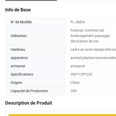
Info de Base
N° de Modèle.
FL-ZM24
Festival, Commercial,
Utilisation
Aménagement paysager,
décoration de rue
matériau
cadre en acier+lampe led+so
apparence
animal/plantes/personnalis
artisanat
artisanat
Spécifications
300*120*220
Origine
Chine
Capacité de Production
300
Description de Produit