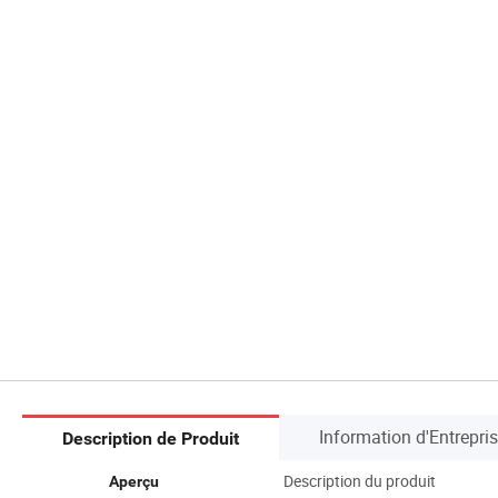
Information d'Entrepri
Description de Produit
Description du produit
Aperçu