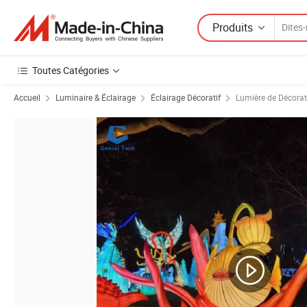
Produits
Toutes Catégories
Accueil
Luminaire & Éclairage
Éclairage Décoratif
Lumière de Décora