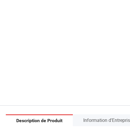
Information d'Entrepri
Description de Produit