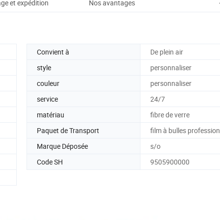
ge et expédition
Nos avantages
Convient à
De plein air
style
personnaliser
couleur
personnaliser
service
24/7
matériau
fibre de verre
Paquet de Transport
film à bulles professio
Marque Déposée
s/o
Code SH
9505900000