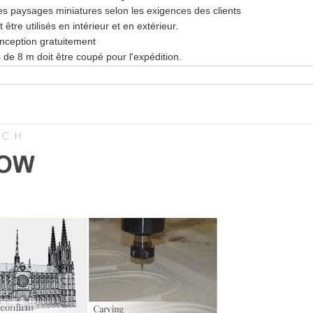
s paysages miniatures selon les exigences des clients
être utilisés en intérieur et en extérieur.
onception gratuitement
 de 8 m doit être coupé pour l'expédition.