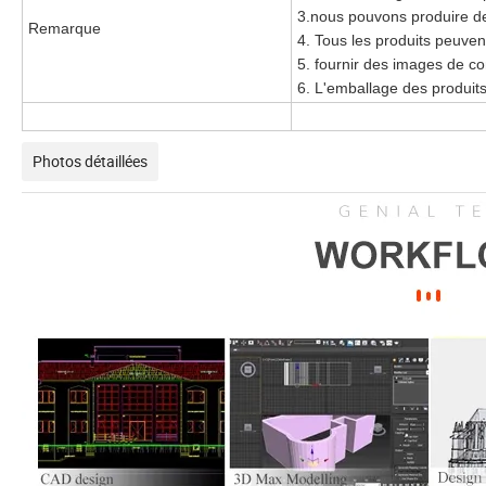
3.nous pouvons produire de
Remarque
4. Tous les produits peuvent 
5. fournir des images de c
6. L'emballage des produits
Photos détaillées