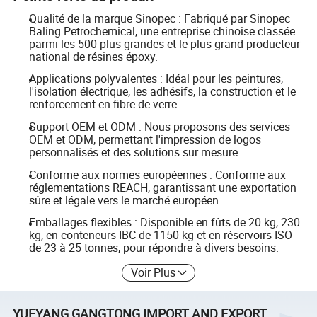
Qualité de la marque Sinopec : Fabriqué par Sinopec
Baling Petrochemical, une entreprise chinoise classée
parmi les 500 plus grandes et le plus grand producteur
national de résines époxy.
Applications polyvalentes : Idéal pour les peintures,
l'isolation électrique, les adhésifs, la construction et le
renforcement en fibre de verre.
Support OEM et ODM : Nous proposons des services
OEM et ODM, permettant l'impression de logos
personnalisés et des solutions sur mesure.
Conforme aux normes européennes : Conforme aux
réglementations REACH, garantissant une exportation
sûre et légale vers le marché européen.
Emballages flexibles : Disponible en fûts de 20 kg, 230
kg, en conteneurs IBC de 1150 kg et en réservoirs ISO
de 23 à 25 tonnes, pour répondre à divers besoins.
Voir Plus
YUEYANG GANGTONG IMPORT AND EXPORT