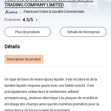
TRADING COMPANY LIMITED
Fabricant/Usine & Société Commerciale
4.5/5
Évaluation
Plus de produits
Détails de l'entreprise
Détails
Description du produit
Un type de base de résine époxy liquide. Il est incolore et de la
lumière liquide visqueux jaune avec une faible toxicité. Il est
principalement utilisé dans le revêtement adhésif
antisepticising,,,isolation électrique.Les plaques de stratifié et
enrobage des champs ainsi que les matières premières pour la
résine époxy de haute qualité de traitement.