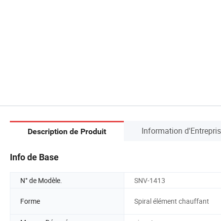
Information d'Entrepri
Description de Produit
Info de Base
N° de Modèle.
SNV-1413
Forme
Spiral élément chauffant