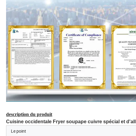
description du produit
Cuisine occidentale Fryer soupape cuivre spécial et d'al
Le point