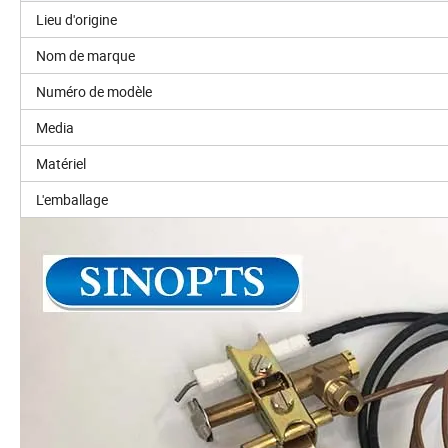
Lieu d'origine
Nom de marque
Numéro de modèle
Media
Matériel
L'emballage