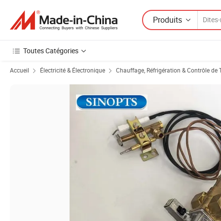
Produits
Toutes Catégories
Accueil
Électricité & Électronique
Chauffage, Réfrigération & Contrôle de