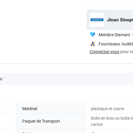
Jinan Sinop
Membre Diamant
Fournisseur Audit
Connectez-vous
pour vo
se
Matériel
plastique et cuivre
boîte en bois ou boîte 
Paquet de Transport
carton