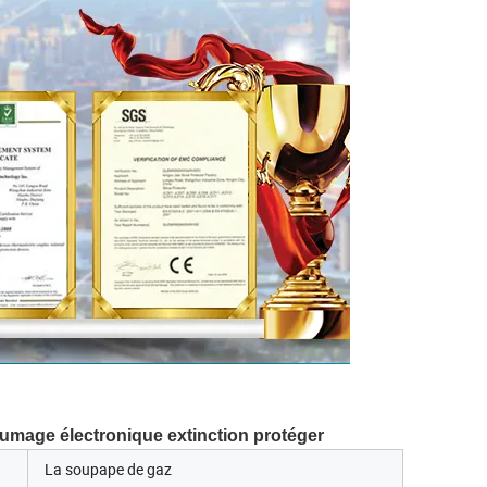
lumage électronique extinction protéger
La soupape de gaz