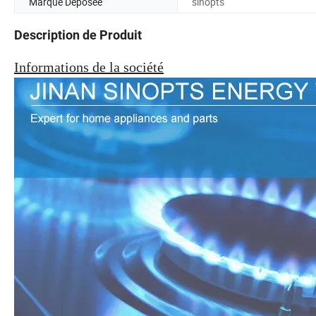
Marque Déposée
sinopts
Description de Produit
Informations de la société