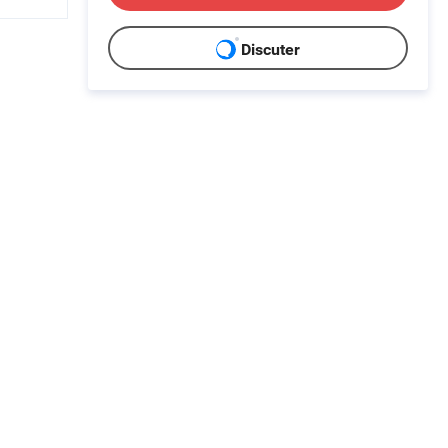
Discuter