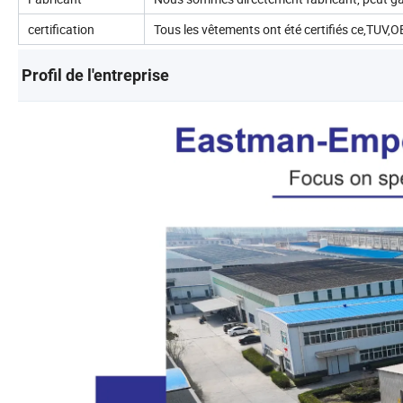
certification
Tous les vêtements ont été certifiés ce,
Profil de l'entreprise