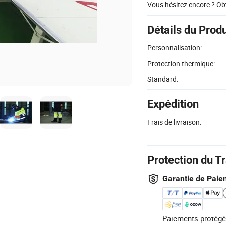
Vous hésitez encore ? Ob
Détails du Produ
Personnalisation:
Protection thermique:
Standard:
Expédition
Frais de livraison:
Protection du T
Garantie de Paie
Paiements protégé