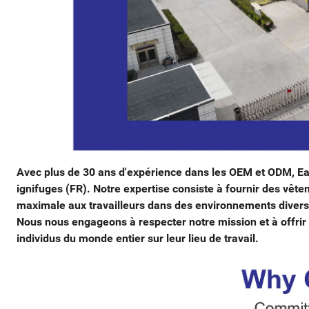
Avec plus de 30 ans d'expérience dans les OEM et ODM, E
ignifuges (FR). Notre expertise consiste à fournir des vête
maximale aux travailleurs dans des environnements divers
Nous nous engageons à respecter notre mission et à offrir d
individus du monde entier sur leur lieu de travail.