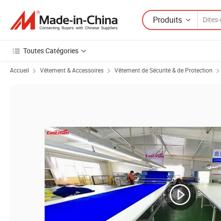
Produits
Toutes Catégories
Accueil
Vêtement & Accessoires
Vêtement de Sécurité & de Protection