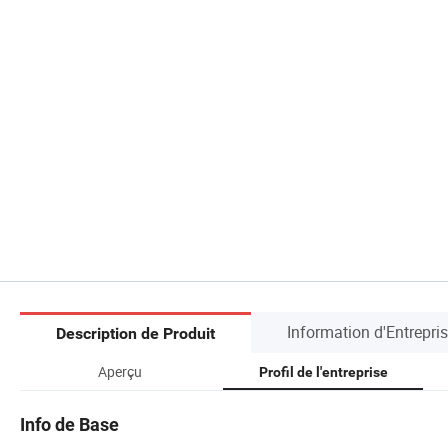
Information d'Entrepri
Description de Produit
Aperçu
Profil de l'entreprise
Info de Base