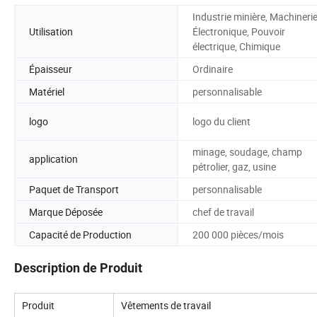
Industrie minière, Machinerie
Utilisation
Électronique, Pouvoir
électrique, Chimique
Épaisseur
Ordinaire
Matériel
personnalisable
logo
logo du client
minage, soudage, champ
application
pétrolier, gaz, usine
Paquet de Transport
personnalisable
Marque Déposée
chef de travail
Capacité de Production
200 000 pièces/mois
Description de Produit
Produit
Vêtements de travail