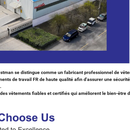
astman se distingue comme un fabricant professionnel de vêt
ments de travail FR de haute qualité afin d'assurer une sécurité
.
es vêtements fiables et certifiés qui améliorent le bien-être 