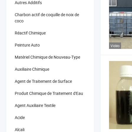
Autres Additifs
Charbon actif de coquille de noix de
coco
Réactif Chimique
Peinture Auto
Vidéo
Matériel Chimique de Nouveau-Type
Auxiliaire Chimique
Agent de Traitement de Surface
Produit Chimique de Traitement d'Eau
Agent Auxiliaire Textile
Acide
Alcali