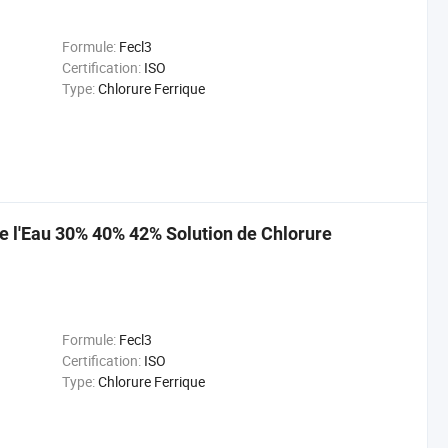
Formule:
Fecl3
Certification:
ISO
Type:
Chlorure Ferrique
e l'Eau 30% 40% 42% Solution de Chlorure
Formule:
Fecl3
Certification:
ISO
Type:
Chlorure Ferrique