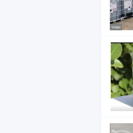
Vidéo