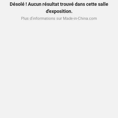
Désolé ! Aucun résultat trouvé dans cette salle
d'exposition.
Plus d'informations sur Made-in-China.com