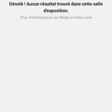
Désolé ! Aucun résultat trouvé dans cette salle
d'exposition.
Plus d'informations sur Made-in-China.com