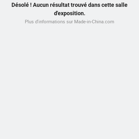
Désolé ! Aucun résultat trouvé dans cette salle
d'exposition.
Plus d'informations sur Made-in-China.com