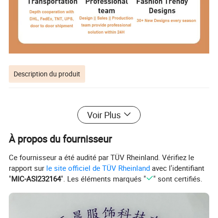
Description du produit
Voir Plus
À propos du fournisseur
Ce fournisseur a été audité par TÜV Rheinland. Vérifiez le
rapport sur
le site officiel de TÜV Rheinland
avec l'identifiant
"
MIC-ASI232164
". Les éléments marqués "
" sont certifiés.