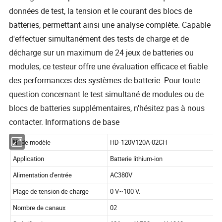
données de test, la tension et le courant des blocs de
batteries, permettant ainsi une analyse complète. Capable
d'effectuer simultanément des tests de charge et de
décharge sur un maximum de 24 jeux de batteries ou
modules, ce testeur offre une évaluation efficace et fiable
des performances des systèmes de batterie. Pour toute
question concernant le test simultané de modules ou de
blocs de batteries supplémentaires, n'hésitez pas à nous
contacter. Informations de base