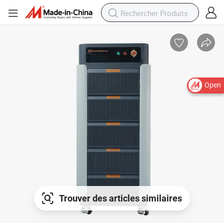
Open
Trouver des articles similaires