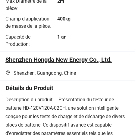
Max Diamètre de la
2m
pièce:
Champ d'application
400kg
de masse de la pièce:
Capacité de
1 an
Production:
Shenzhen Hongda New Energy Co., Ltd.
Shenzhen, Guangdong, Chine
Détails du Produit
Description du produit Présentation du testeur de
batterie HD-120V120A-02CH, une solution intelligente
conçue pour les tests de charge et de décharge de divers
blocs de batterie. Ce dispositif avancé est capable
d'enregistrer des paramètres essentiels tels que les