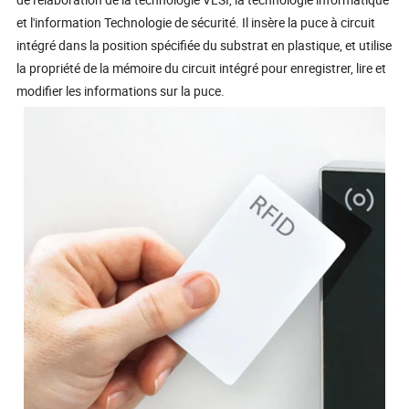
et l'information Technologie de sécurité. Il insère la puce à circuit
intégré dans la position spécifiée du substrat en plastique, et utilise
la propriété de la mémoire du circuit intégré pour enregistrer, lire et
modifier les informations sur la puce.