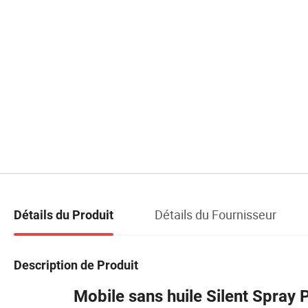
Détails du Fournisseur
Détails du Produit
Description de Produit
Mobile sans huile Silent Spray 