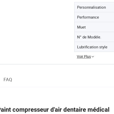
Personnalisation
Performance
Muet
N° de Modèle.
Lubrification style
Voir Plus
FAQ
Paint compresseur d'air dentaire médical