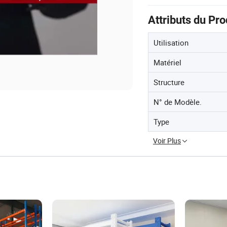
Attributs du Pro
Utilisation
Matériel
Structure
N° de Modèle.
Type
Voir Plus