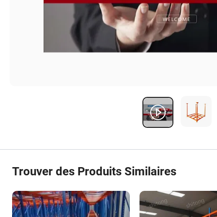
Trouver des Produits Similaires