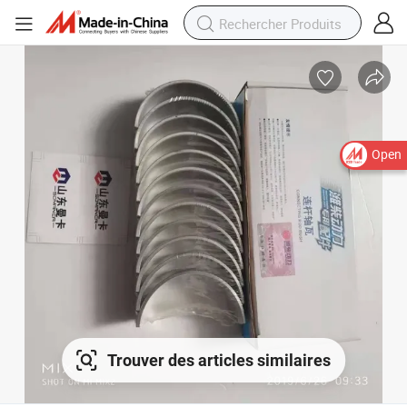
Open
Trouver des articles similaires