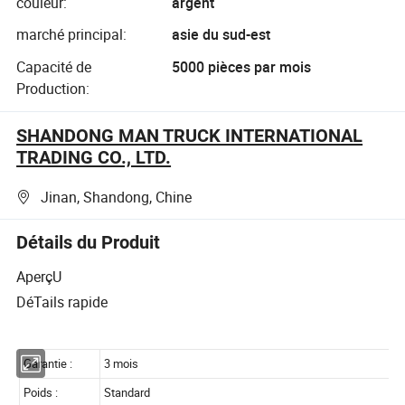
couleur:
argent
marché principal:
asie du sud-est
Capacité de
5000 pièces par mois
Production:
SHANDONG MAN TRUCK INTERNATIONAL
TRADING CO., LTD.
Jinan, Shandong, Chine
Détails du Produit
AperçU
DéTails rapide