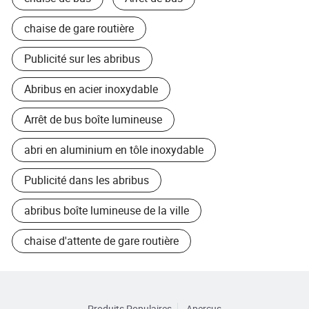
chaise de gare routière
Publicité sur les abribus
Abribus en acier inoxydable
Arrêt de bus boîte lumineuse
abri en aluminium en tôle inoxydable
Publicité dans les abribus
abribus boîte lumineuse de la ville
chaise d'attente de gare routière
Produits Populaires
Aperçus