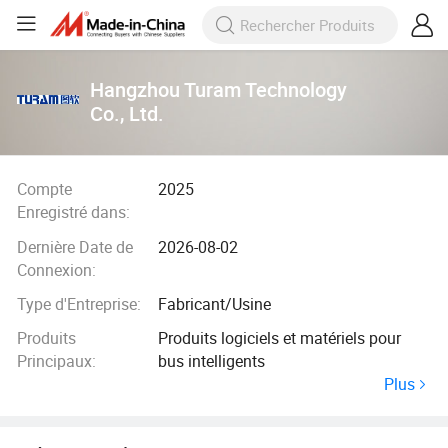
Hangzhou Turam Technology
Co., Ltd.
Compte
2025
Enregistré dans:
Dernière Date de
2026-08-02
Connexion:
Type d'Entreprise:
Fabricant/Usine
Produits
Produits logiciels et matériels pour
Principaux:
bus intelligents
Plus