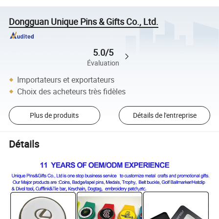
Dongguan Unique Pins & Gifts Co., Ltd.
5.0/5
Évaluation
Importateurs et exportateurs
Choix des acheteurs très fidèles
Plus de produits
Détails de l'entreprise
Détails