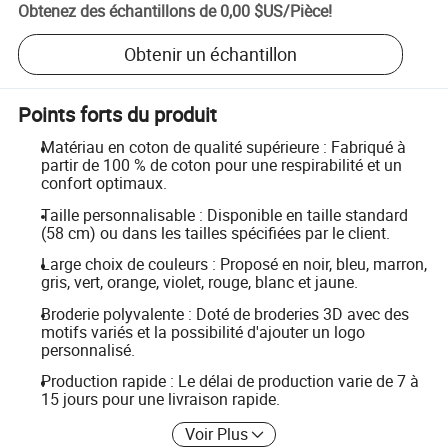
Obtenez des échantillons de
0,00 $US
/
Pièce
!
Obtenir un échantillon
Points forts du produit
Matériau en coton de qualité supérieure : Fabriqué à
partir de 100 % de coton pour une respirabilité et un
confort optimaux.
Taille personnalisable : Disponible en taille standard
(58 cm) ou dans les tailles spécifiées par le client.
Large choix de couleurs : Proposé en noir, bleu, marron,
gris, vert, orange, violet, rouge, blanc et jaune.
Broderie polyvalente : Doté de broderies 3D avec des
motifs variés et la possibilité d'ajouter un logo
personnalisé.
Production rapide : Le délai de production varie de 7 à
15 jours pour une livraison rapide.
Voir Plus