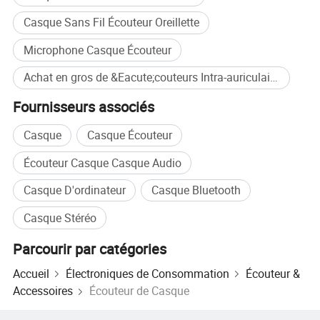
Casque Sans Fil Écouteur Oreillette
Microphone Casque Écouteur
Achat en gros de &Eacute;couteurs Intra-auriculaires
Fournisseurs associés
Casque
Casque Écouteur
Écouteur Casque Casque Audio
Casque D'ordinateur
Casque Bluetooth
Casque Stéréo
Parcourir par catégories
Accueil
Électroniques de Consommation
Écouteur &
Accessoires
Écouteur de Casque