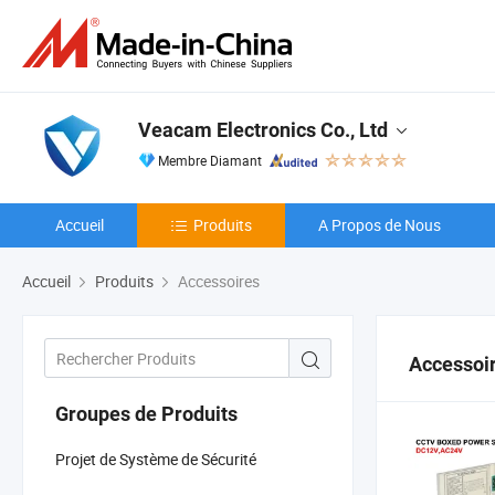
Veacam Electronics Co., Ltd
Membre Diamant
Accueil
Produits
A Propos de Nous
Accueil
Produits
Accessoires
Accessoi
Groupes de Produits
Projet de Système de Sécurité