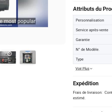
Attributs du Pro
Personnalisation
Service après-vente
Garantie
N° de Modèle.
Type
Voir Plus
Expédition
Frais de livraison:
Cont
estimé.