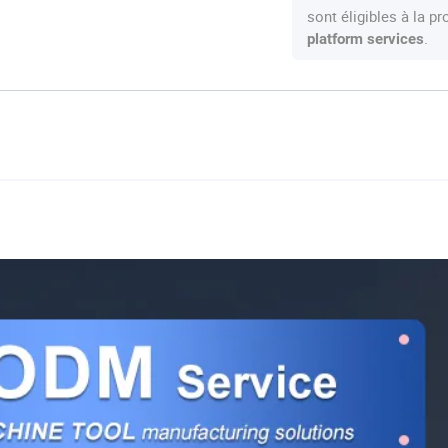
sont éligibles à la 
.
platform services