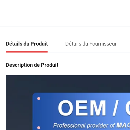
Détails du Fournisseur
Détails du Produit
Description de Produit