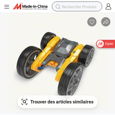
Open
Trouver des articles similaires