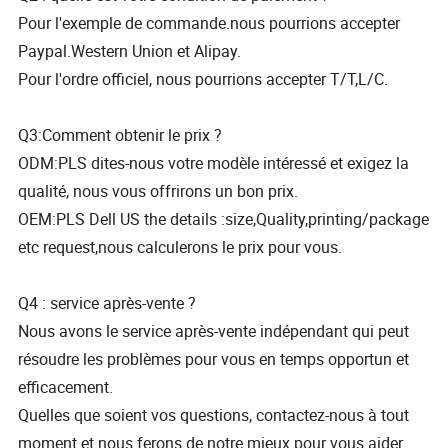
Pour l'exemple de commande.nous pourrions accepter
Paypal.Western Union et Alipay.
Pour l'ordre officiel, nous pourrions accepter T/T,L/C.
Q3:Comment obtenir le prix ?
ODM:PLS dites-nous votre modèle intéressé et exigez la
qualité, nous vous offrirons un bon prix.
OEM:PLS Dell US the details :size,Quality,printing/package
etc request,nous calculerons le prix pour vous.
Q4 : service après-vente ?
Nous avons le service après-vente indépendant qui peut
résoudre les problèmes pour vous en temps opportun et
efficacement.
Quelles que soient vos questions, contactez-nous à tout
moment et nous ferons de notre mieux pour vous aider.