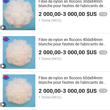
Fibre de nylon en flocons 30dx84mm
blanche pour feutres de fabricants de
papier
2 000,00
-
3 000,00
$US
FOB
1 Tonne
(MOQ)
Fibre de nylon en flocons 40dx84mm
blanche pour feutres de fabricants de
papier
2 000,00
-
3 000,00
$US
FOB
1 Tonne
(MOQ)
Fibre de nylon en flocons 60dx84mm
blanche pour feutres de fabricants de
papier
2 000,00
-
3 000,00
$US
FOB
1 Tonne
(MOQ)