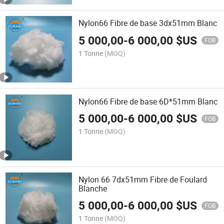
Nylon66 Fibre de base 3dx51mm Blanc
5 000,00
-
6 000,00
$US
FOB
1 Tonne
(MOQ)
Nylon66 Fibre de base 6D*51mm Blanc
5 000,00
-
6 000,00
$US
FOB
1 Tonne
(MOQ)
Nylon 66 7dx51mm Fibre de Foulard
Blanche
5 000,00
-
6 000,00
$US
FOB
1 Tonne
(MOQ)