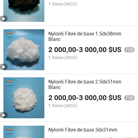
1 Tonne
(MOQ)
Nylon6 Fibre de base 1.5dx38mm
Blanc
2 000,00
-
3 000,00
$US
FOB
1 Tonne
(MOQ)
Nylon6 Fibre de base 2.5dx51mm
Blanc
2 000,00
-
3 000,00
$US
FOB
1 Tonne
(MOQ)
Nylon6 Fibre de base 3dx51mm