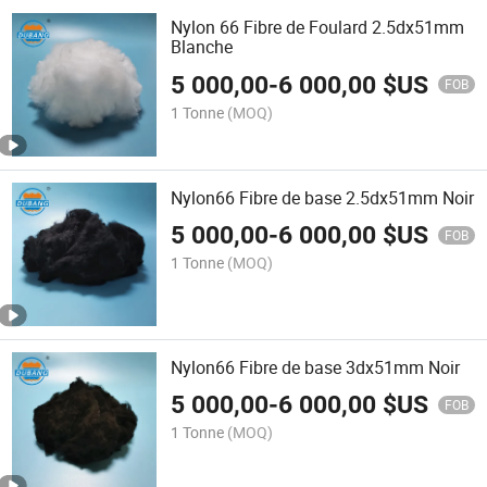
Nylon 66 Fibre de Foulard 2.5dx51mm
Blanche
5 000,00
-
6 000,00
$US
FOB
1 Tonne
(MOQ)
Nylon66 Fibre de base 2.5dx51mm Noir
5 000,00
-
6 000,00
$US
FOB
1 Tonne
(MOQ)
Nylon66 Fibre de base 3dx51mm Noir
5 000,00
-
6 000,00
$US
FOB
1 Tonne
(MOQ)