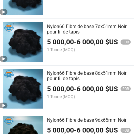
Nylon66 Fibre de base 7dx51mm Noir
pour fil de tapis
5 000,00
-
6 000,00
$US
FOB
1 Tonne
(MOQ)
Nylon66 Fibre de base 8dx51mm Noir
pour fil de tapis
5 000,00
-
6 000,00
$US
FOB
1 Tonne
(MOQ)
Nylon66 Fibre de base 9dx65mm Noir
5 000,00
-
6 000,00
$US
FOB