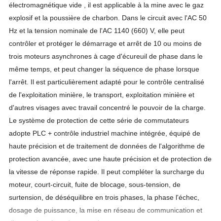
électromagnétique vide , il est applicable à la mine avec le gaz
explosif et la poussière de charbon. Dans le circuit avec l'AC 50
Hz et la tension nominale de l'AC 1140 (660) V, elle peut
contrôler et protéger le démarrage et arrêt de 10 ou moins de
trois moteurs asynchrones à cage d'écureuil de phase dans le
même temps, et peut changer la séquence de phase lorsque
l'arrêt. Il est particulièrement adapté pour le contrôle centralisé
de l'exploitation minière, le transport, exploitation minière et
d'autres visages avec travail concentré le pouvoir de la charge.
Le système de protection de cette série de commutateurs
adopte PLC + contrôle industriel machine intégrée, équipé de
haute précision et de traitement de données de l'algorithme de
protection avancée, avec une haute précision et de protection de
la vitesse de réponse rapide. Il peut compléter la surcharge du
moteur, court-circuit, fuite de blocage, sous-tension, de
surtension, de déséquilibre en trois phases, la phase l'échec,
dosage de puissance, la mise en réseau de communication et