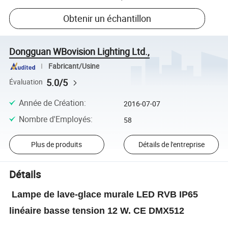
Obtenir un échantillon
Dongguan WBovision Lighting Ltd.,
Fabricant/Usine
5.0/5
Évaluation
Année de Création
:
2016-07-07
Nombre d'Employés
:
58
Plus de produits
Détails de l'entreprise
Détails
Lampe de lave-glace murale LED RVB IP65
linéaire basse tension 12 W. CE DMX512