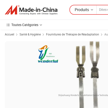
Produits
Toutes Catégories
Accueil
Santé & Hygiène
Fournitures de Thérapie de Réadaptation
Au