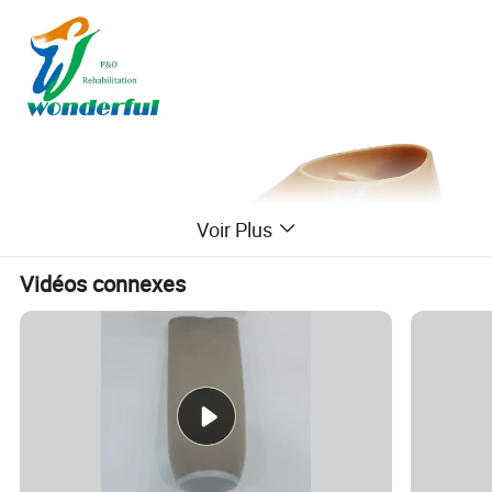
Voir Plus
Vidéos connexes