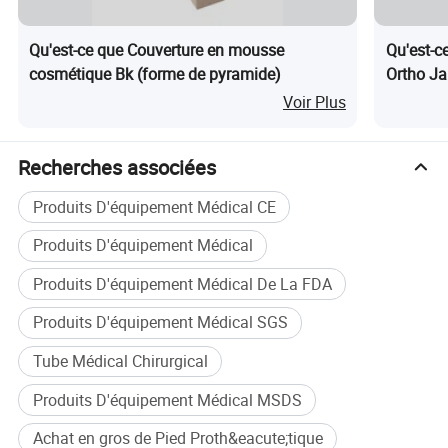
Qu'est-ce que Couverture en mousse
Qu'est-ce
cosmétique Bk (forme de pyramide)
Ortho J
Articula
Voir Plus
Recherches associées
Produits D'équipement Médical CE
Produits D'équipement Médical
Produits D'équipement Médical De La FDA
Produits D'équipement Médical SGS
Tube Médical Chirurgical
Produits D'équipement Médical MSDS
Achat en gros de Pied Proth&eacute;tique