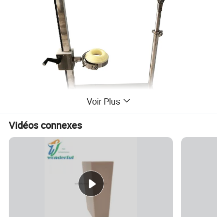
Voir Plus
Vidéos connexes