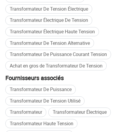
Transformateur De Tension Électrique
Transformateur Électrique De Tension
Transformateur Électrique Haute Tension
Emballage et livraison
Transformateur De Tension Alternative
Transformateur De Puissance Courant Tension
Achat en gros de Transformateur De Tension
Fournisseurs associés
Transformateur De Puissance
Transformateur De Tension Utilisé
Transformateur
Transformateur Électrique
Transformateur Haute Tension