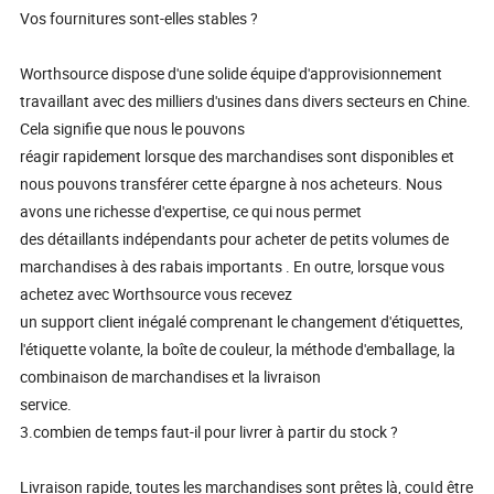
Vos fournitures sont-elles stables ?
Worthsource dispose d'une solide équipe d'approvisionnement
travaillant avec des milliers d'usines dans divers secteurs en Chine.
Cela signifie que nous le pouvons
réagir rapidement lorsque des marchandises sont disponibles et
nous pouvons transférer cette épargne à nos acheteurs. Nous
avons une richesse d'expertise, ce qui nous permet
des détaillants indépendants pour acheter de petits volumes de
marchandises à des rabais importants . En outre, lorsque vous
achetez avec Worthsource vous recevez
un support client inégalé comprenant le changement d'étiquettes,
l'étiquette volante, la boîte de couleur, la méthode d'emballage, la
combinaison de marchandises et la livraison
service.
3.combien de temps faut-il pour livrer à partir du stock ?
Livraison rapide, toutes les marchandises sont prêtes là, couId être