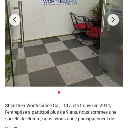
Shenzhen Worthsource Co., Ltd a été trouvé en 2014,
l'entreprise a participé plus de 9 ans, nous sommes une
société de clôture, nous avons donc principalement de
vendre l'excès de marchandise, stocklots, commandes