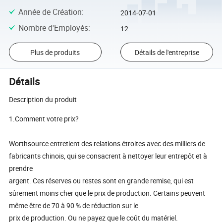
Année de Création
:
2014-07-01
Nombre d'Employés
:
12
Plus de produits
Détails de l'entreprise
Détails
Description du produit
1.Comment votre prix?
Worthsource entretient des relations étroites avec des milliers de
fabricants chinois, qui se consacrent à nettoyer leur entrepôt et à
prendre
argent. Ces réserves ou restes sont en grande remise, qui est
sûrement moins cher que le prix de production. Certains peuvent
même être de 70 à 90 % de réduction sur le
prix de production. Ou ne payez que le coût du matériel.