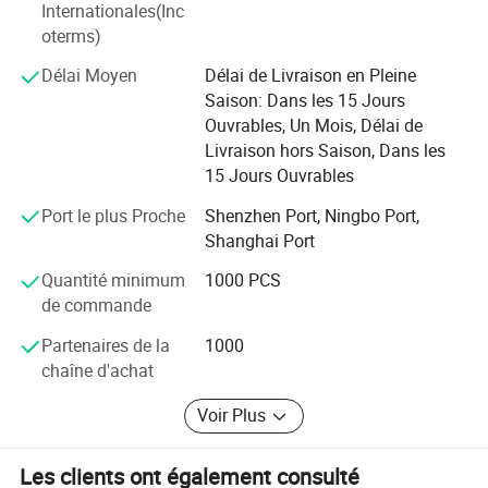
Internationales(Inc
oterms)
Délai Moyen
Délai de Livraison en Pleine
Saison: Dans les 15 Jours
Ouvrables, Un Mois, Délai de
Livraison hors Saison, Dans les
15 Jours Ouvrables
Port le plus Proche
Shenzhen Port, Ningbo Port,
Shanghai Port
Quantité minimum
1000 PCS
de commande
Partenaires de la
1000
chaîne d'achat
Voir Plus
Les clients ont également consulté