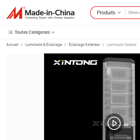
Produits
Toutes Catégories
Accueil
Luminaire & Éclairage
Éclairage Extérieur
Luminaire Solaire