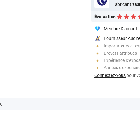
Fabricant/Usi
Évaluation
Membre Diamant
Fournisseur Audit
Importateurs et ex
Brevets attribués
Expérience D'expos
Années d'expérienc
Connectez-vous
pour vo
se