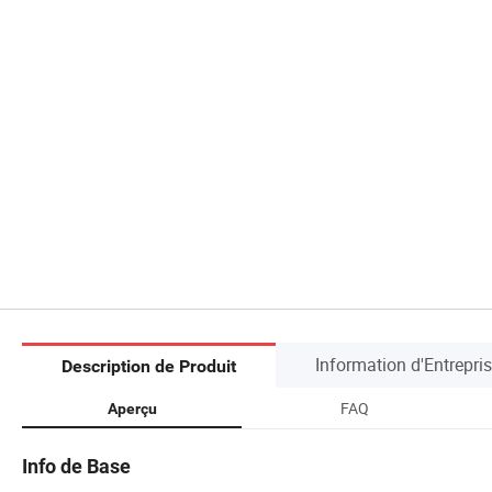
Information d'Entrepri
Description de Produit
FAQ
Aperçu
Info de Base