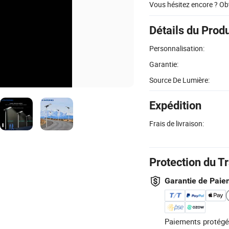
Vous hésitez encore ? Ob
Détails du Produ
Personnalisation:
Garantie:
Source De Lumière:
Expédition
Frais de livraison:
Protection du T
Garantie de Paie
Paiements protégé