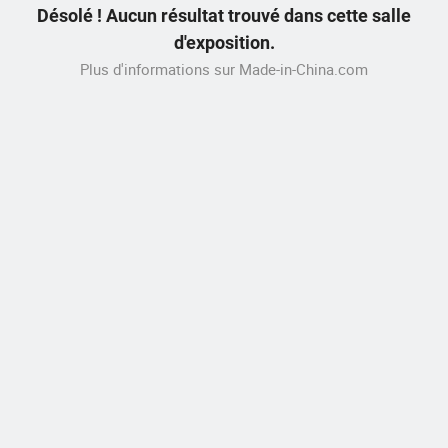
Désolé ! Aucun résultat trouvé dans cette salle
d'exposition.
Plus d'informations sur Made-in-China.com