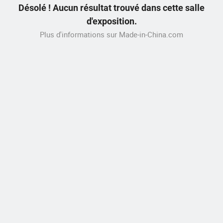
Désolé ! Aucun résultat trouvé dans cette salle
d'exposition.
Plus d'informations sur Made-in-China.com