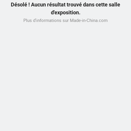
Désolé ! Aucun résultat trouvé dans cette salle
d'exposition.
Plus d'informations sur Made-in-China.com