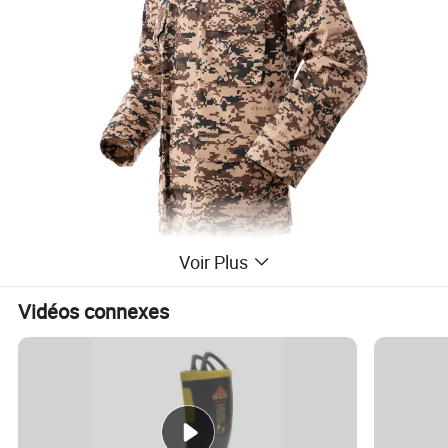
Voir Plus
Vidéos connexes