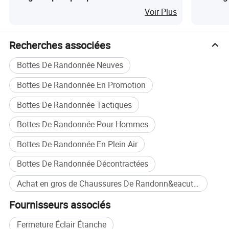
Photos détaillées
Voir Plus
Recherches associées
Bottes De Randonnée Neuves
Bottes De Randonnée En Promotion
Bottes De Randonnée Tactiques
Bottes De Randonnée Pour Hommes
Bottes De Randonnée En Plein Air
Bottes De Randonnée Décontractées
Achat en gros de Chaussures De Randonn&eacute;e
Fournisseurs associés
Fermeture Éclair Étanche