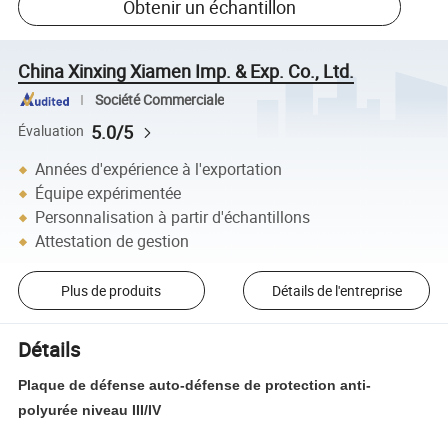
Obtenir un échantillon
China Xinxing Xiamen Imp. & Exp. Co., Ltd.
Société Commerciale
5.0/5
Évaluation
Années d'expérience à l'exportation
Équipe expérimentée
Personnalisation à partir d'échantillons
Attestation de gestion
Plus de produits
Détails de l'entreprise
Détails
Plaque de défense auto-défense de protection anti-
polyurée niveau III/IV