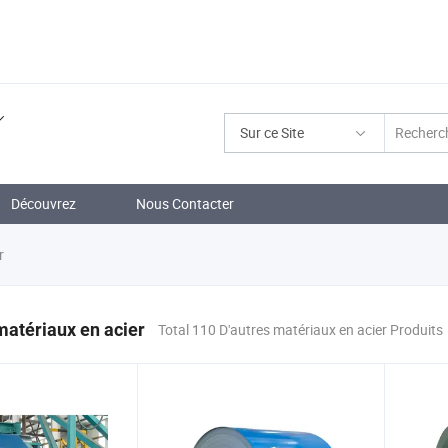
Sur ce Site
Découvrez
Nous Contacter
r
matériaux en acier
Total 110 D'autres matériaux en acier Produits