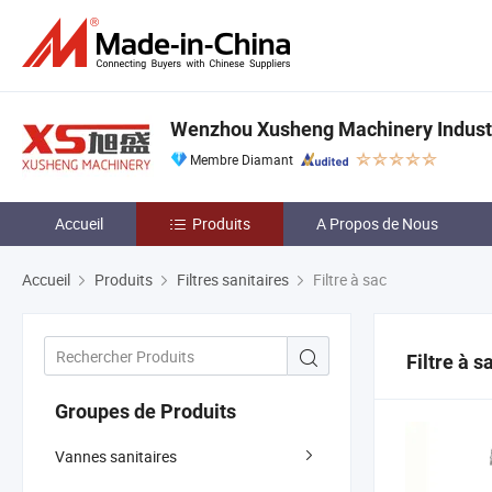
Wenzhou Xusheng Machinery Industry
Membre Diamant
Accueil
Produits
A Propos de Nous
Accueil
Produits
Filtres sanitaires
Filtre à sac
Filtre à s
Groupes de Produits
Vannes sanitaires