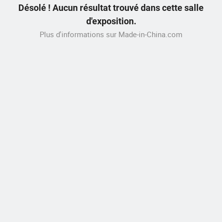
Désolé ! Aucun résultat trouvé dans cette salle
d'exposition.
Plus d'informations sur Made-in-China.com